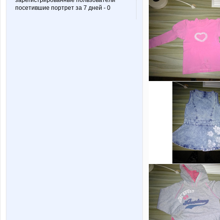
зарегистрированные пользователи
посетившие портрет за 7 дней - 0